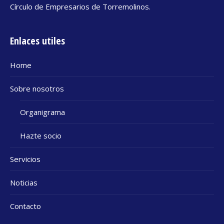
Círculo de Empresarios de Torremolinos.
Enlaces utiles
Home
Sobre nosotros
Organigrama
Hazte socio
Servicios
Noticias
Contacto