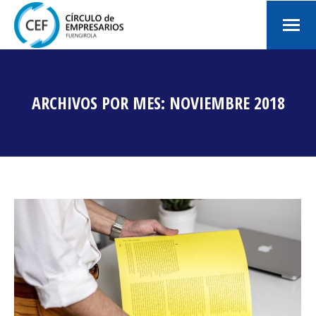
ARCHIVOS POR MES:
NOVIEMBRE 2018
Estás aquí: