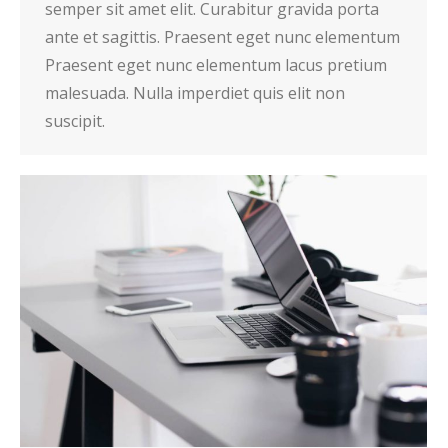
semper sit amet elit. Curabitur gravida porta
ante et sagittis. Praesent eget nunc elementum
Praesent eget nunc elementum lacus pretium
malesuada. Nulla imperdiet quis elit non
suscipit.