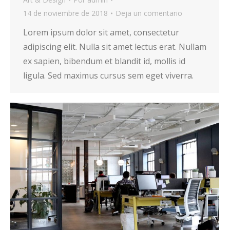
14 de noviembre de 2018
Deja un comentario
Lorem ipsum dolor sit amet, consectetur
adipiscing elit. Nulla sit amet lectus erat. Nullam
ex sapien, bibendum et blandit id, mollis id
ligula. Sed maximus cursus sem eget viverra.